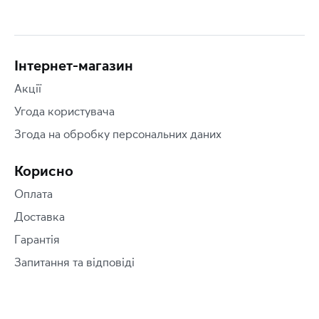
Інтернет-магазин
Акції
Угода користувача
Згода на обробку персональних даних
Корисно
Оплата
Доставка
Гарантія
Запитання та відповіді